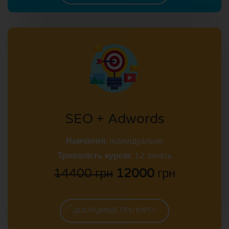
SEO + Adwords
Навчання:
індивідуальне
Тривалість курсів:
12 занять
14400 грн
12000
грн
ДОКЛАДНІШЕ ПРО КУРС!