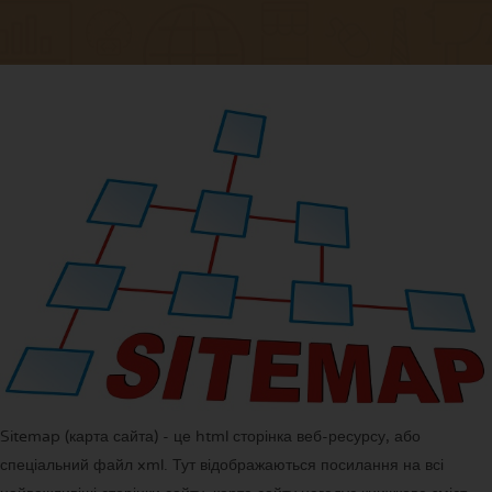
Sitemap (карта сайта) - це html сторінка веб-ресурсу, або
спеціальний файл xml. Тут відображаються посилання на всі