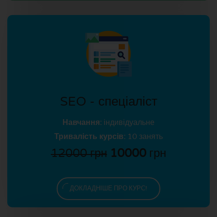
SEO - спеціаліст
Навчання:
індивідуальне
Тривалість курсів:
10 занять
12000 грн
10000
грн
ДОКЛАДНІШЕ ПРО КУРС!