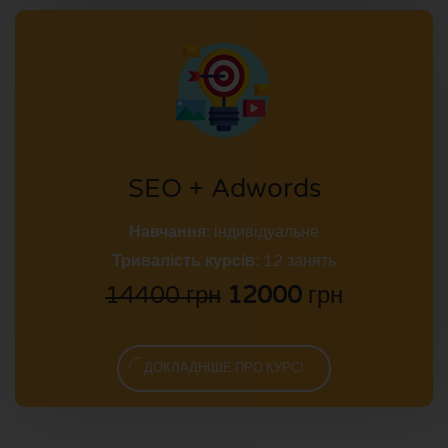
SEO + Adwords
Навчання:
індивідуальне
Тривалість курсів:
12 занять
14400 грн
12000
грн
ДОКЛАДНІШЕ ПРО КУРС!