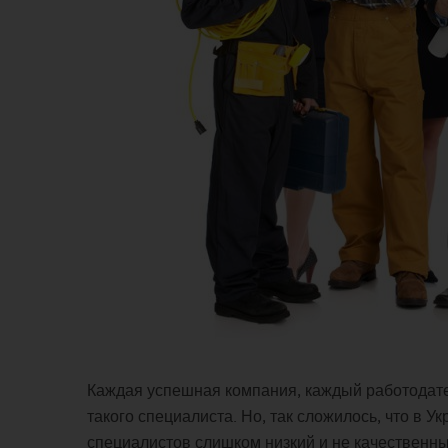
Каждая успешная компания, каждый работодател
такого специалиста. Но, так сложилось, что в 
специалистов слишком низкий и не качественный