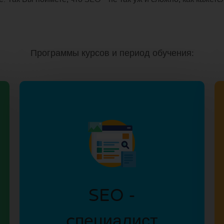
Программы курсов и период обучения:
SEO -
cпециалист