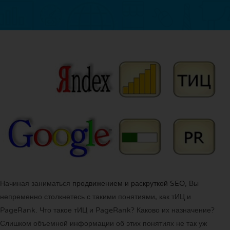
Начиная заниматься
продвижением и раскруткой SEO
, Вы
непременно столкнетесь с такими понятиями, как тИЦ и
PageRank. Что такое тИЦ и PageRank? Каково их назначение?
Слишком объемной информации об этих понятиях не так уж