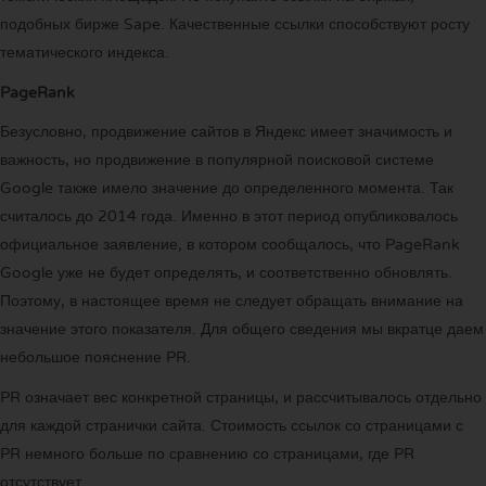
подобных бирже Sape. Качественные ссылки способствуют росту
тематического индекса.
PageRank
Безусловно, продвижение сайтов в Яндекс имеет значимость и
важность, но продвижение в популярной поисковой системе
Google также имело значение до определенного момента. Так
считалось до 2014 года. Именно в этот период опубликовалось
официальное заявление, в котором сообщалось, что PageRank
Google уже не будет определять, и соответственно обновлять.
Поэтому, в настоящее время не следует обращать внимание на
значение этого показателя. Для общего сведения мы вкратце даем
небольшое пояснение PR.
PR означает вес конкретной страницы, и рассчитывалось отдельно
для каждой странички сайта. Стоимость ссылок со страницами с
PR немного больше по сравнению со страницами, где PR
отсутствует.