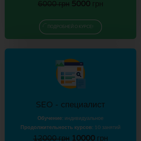
6000 грн
5000
грн
ПОДРОБНЕЙ О КУРСЕ!
SEO - cпециалист
Обучение:
индивидуальное
Продолжительность курсов:
10 занятий
12000 грн
10000
грн