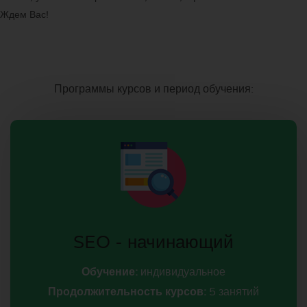
Ждем Вас!
Программы курсов и период обучения:
SEO - начинающий
Обучение:
индивидуальное
Продолжительность курсов:
5 занятий