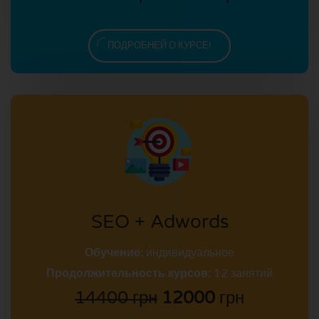
ПОДРОБНЕЙ О КУРСЕ!
SEO + Adwords
Обучение:
индивидуальное
Продолжительность курсов:
12 занятий
14400 грн
12000
грн