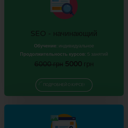
SEO - начинающий
Обучение:
индивидуальное
Продолжительность курсов:
5 занятий
6000 грн
5000
грн
ПОДРОБНЕЙ О КУРСЕ!