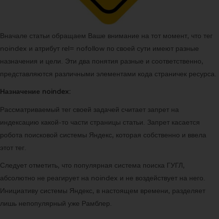
Вначале статьи обращаем Ваше внимание на тот момент, что тег
noindex и атрибут rel= nofollow по своей сути имеют разные
назначения и цели. Эти два понятия разные и соответственно,
представляются различными элементами кода страничек ресурса.
Назначение noindex:
Рассматриваемый тег своей задачей считает запрет на
индексацию какой-то части страницы статьи. Запрет касается
робота поисковой системы Яндекс, которая собственно и ввела
этот тег.
Следует отметить, что популярная система поиска ГУГЛ,
абсолютно не реагирует на noindex и не воздействует на него.
Инициативу системы Яндекс, в настоящем времени, разделяет
лишь непопулярный уже Рамблер.