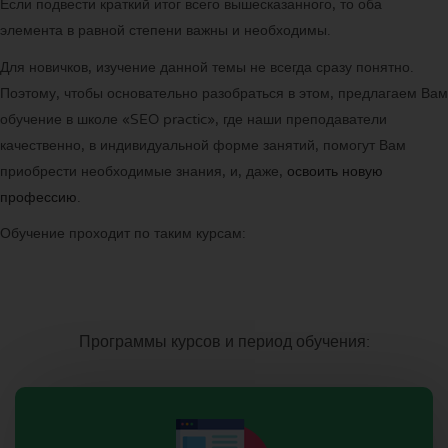
Если подвести краткий итог всего вышесказанного, то оба
элемента в равной степени важны и необходимы.
Для новичков, изучение данной темы не всегда сразу понятно.
Поэтому, чтобы основательно разобраться в этом, предлагаем Вам
обучение в школе «SEO practic», где наши преподаватели
качественно, в индивидуальной форме занятий, помогут Вам
приобрести необходимые знания, и, даже,
освоить новую
профессию
.
Обучение проходит по таким курсам:
Программы курсов и период обучения: