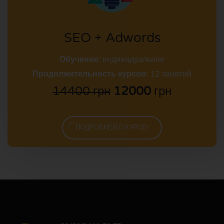
SEO + Adwords
Обучение:
индивидуальное
Продолжительность курсов:
12 занятий
14400 грн
12000
грн
ПОДРОБНЕЙ О КУРСЕ!