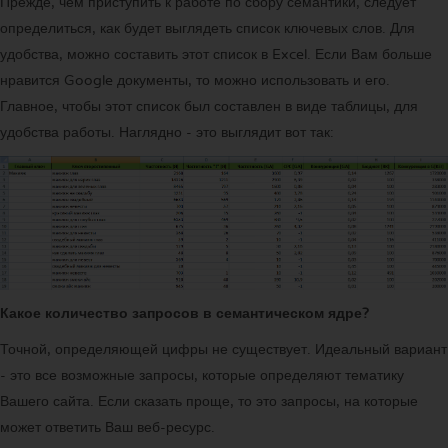
Прежде, чем приступить к работе по сбору семантики, следует
определиться, как будет выглядеть список ключевых слов. Для
удобства, можно составить этот список в Excel. Если Вам больше
нравится Google документы, то можно использовать и его.
Главное, чтобы этот список был составлен в виде таблицы, для
удобства работы. Наглядно - это выглядит вот так:
Какое количество запросов в семантическом ядре?
Точной, определяющей цифры не существует. Идеальный вариант
- это все возможные запросы, которые определяют тематику
Вашего сайта. Если сказать проще, то это запросы, на которые
может ответить Ваш веб-ресурс.