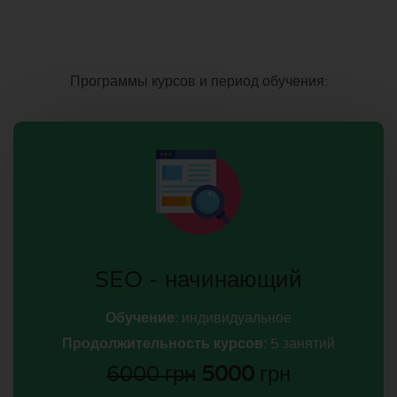
Программы курсов и период обучения:
SEO - начинающий
Обучение:
индивидуальное
Продолжительность курсов:
5 занятий
6000 грн
5000
грн