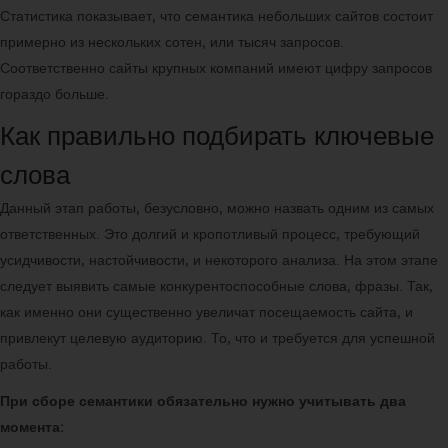
Статистика показывает, что семантика небольших сайтов состоит
примерно из нескольких сотен, или тысяч запросов.
Соответственно сайты крупных компаний имеют цифру запросов
гораздо больше.
Как правильно подбирать ключевые
слова
Данный этап работы, безусловно, можно назвать одним из самых
ответственных. Это долгий и кропотливый процесс, требующий
усидчивости, настойчивости, и некоторого анализа. На этом этапе
следует выявить самые конкурентоспособные слова, фразы. Так,
как именно они существенно увеличат посещаемость сайта, и
привлекут целевую аудиторию. То, что и требуется для успешной
работы.
При сборе семантики обязательно нужно учитывать два
момента: