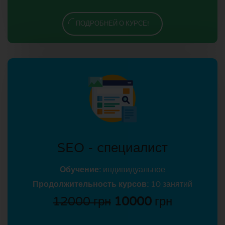
ПОДРОБНЕЙ О КУРСЕ!
SEO - cпециалист
Обучение:
индивидуальное
Продолжительность курсов:
10 занятий
12000 грн
10000
грн