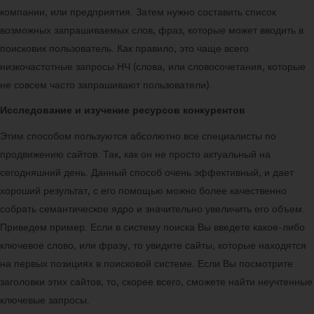
компании, или предприятия. Затем нужно составить список
возможных запрашиваемых слов, фраз, которые может вводить в
поисковик пользователь. Как правило, это чаще всего
низкочастотные запросы НЧ (слова, или словосочетания, которые
не совсем часто запрашивают пользователи).
Исследование и изучение ресурсов конкурентов
Этим способом пользуются абсолютно все специалисты по
продвижению сайтов. Так, как он не просто актуальный на
сегодняшний день. Данный способ очень эффективный, и дает
хороший результат, с его помощью можно более качественно
собрать семантическое ядро и значительно увеличить его объем.
Приведем пример. Если в систему поиска Вы введете какое-либо
ключевое слово, или фразу, то увидите сайты, которые находятся
на первых позициях в поисковой системе. Если Вы посмотрите
заголовки этих сайтов, то, скорее всего, сможете найти неучтенные
ключевые запросы.