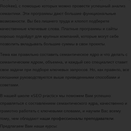
Rookee), с помощью которых можно провести успешный анализ
семантики. Эти программы дают большие функциональные
возможности. Вы без лишнего труда и хлопот подберете
качественные ключевые слова. Платные программы и сайты
хорошо подойдут для крупных компаний, которые могут себе
позволить вкладывать большие суммы в свои проекты.
Тема как правильно составить семантическое ядро и что делать с
семантическим ядром, объемна, и каждый сео специалист ставит
свои задачи при подборе ключевых запросов. Но, как правило, все
сеошники руководствуются выше приведенными способами и
советами.
В нашей школе «SEO practic» мы поможем Вам успешно
справляться с составлением семантического ядра, качественно и
грамотно работать с ключевыми словами, и научим Вас всему
тому, чем обладают
наши профессионалы преподаватели
.
Предлагаем Вам наши курсы: