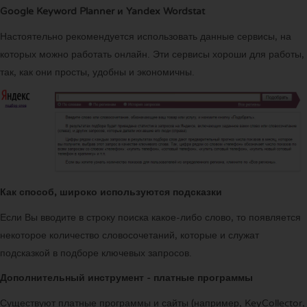
Google Keyword Planner и Yandex Wordstat
Настоятельно рекомендуется использовать данные сервисы, на
которых можно работать онлайн. Эти сервисы хороши для работы,
так, как они просты, удобны и экономичны.
Как способ, широко используются подсказки
Если Вы вводите в строку поиска какое-либо слово, то появляется
некоторое количество словосочетаний, которые и служат
подсказкой в подборе ключевых запросов.
Дополнительный инструмент - платные программы
Существуют платные программы и сайты (например, KeyCollector,