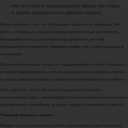
это частотность запрашиваемой фразы или слова;
и, какова конкурентность данного запроса.
Очень коротко о том, что обозначает частотность запросов. Это
число, с помощью которого определяется сколько раз в месяц
(последний месяц) посетители определенного региона
использовали конкретное
ключевое слово
, или словосочетание в
поисковике.
Под конкурентностью запросов подразумевается некий показатель,
который приравнивается к числу найденных поисковиком ответов
на запрашиваемые слова пользователей определенного региона.
Итак, для того, чтобы Вы смогли правильно составить
семантическое ядро, рекомендуется воспользоваться несколькими
действенными способами, которые следует использовать вместе.
Тема веб-ресурса, анализ
Первым с чего начинается работа, анализируется деятельность