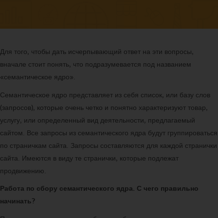
Для того, чтобы дать исчерпывающий ответ на эти вопросы,
вначале стоит понять, что подразумевается под названием
«семантическое ядро».
Семантическое ядро представляет из себя список, или базу слов
(запросов), которые очень четко и понятно характеризуют товар,
услугу, или определенный вид деятельности, предлагаемый
сайтом. Все запросы из семантического ядра будут группироваться
по страничкам сайта. Запросы составляются для каждой странички
сайта. Имеются в виду те странички, которые подлежат
продвижению.
Работа по сбору семантического ядра. С чего правильно
начинать?