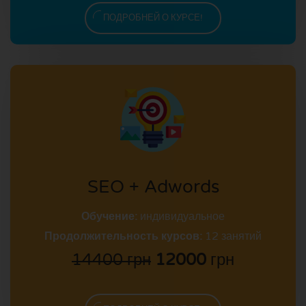
ПОДРОБНЕЙ О КУРСЕ!
SEO + Adwords
Обучение:
индивидуальное
Продолжительность курсов:
12 занятий
14400 грн
12000
грн